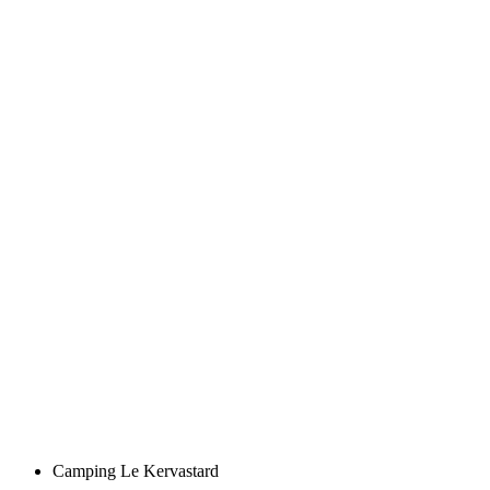
Camping Le Kervastard