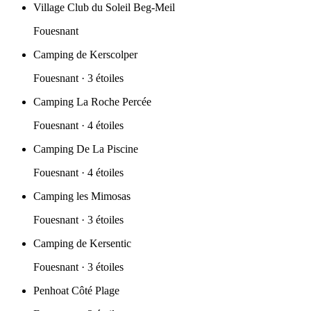
Village Club du Soleil Beg-Meil
Fouesnant
Camping de Kerscolper
Fouesnant
· 3 étoiles
Camping La Roche Percée
Fouesnant
· 4 étoiles
Camping De La Piscine
Fouesnant
· 4 étoiles
Camping les Mimosas
Fouesnant
· 3 étoiles
Camping de Kersentic
Fouesnant
· 3 étoiles
Penhoat Côté Plage