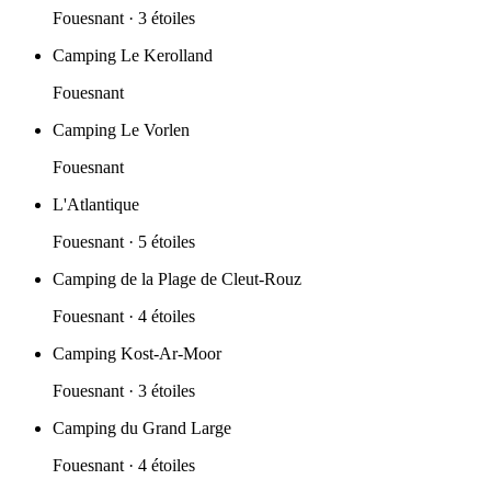
Fouesnant
· 3 étoiles
Camping Le Kerolland
Fouesnant
Camping Le Vorlen
Fouesnant
L'Atlantique
Fouesnant
· 5 étoiles
Camping de la Plage de Cleut-Rouz
Fouesnant
· 4 étoiles
Camping Kost-Ar-Moor
Fouesnant
· 3 étoiles
Camping du Grand Large
Fouesnant
· 4 étoiles