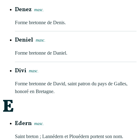
Denez
masc.
Forme bretonne de Denis.
Deniel
masc.
Forme bretonne de Daniel.
Divi
masc.
Forme bretonne de David, saint patron du pays de Galles,
honoré en Bretagne.
E
Edern
masc.
Saint breton ; Lannédern et Plouédern portent son nom.