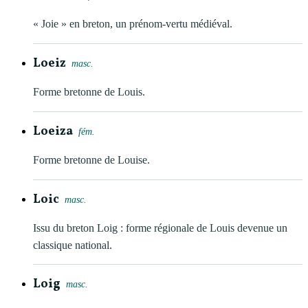
« Joie » en breton, un prénom-vertu médiéval.
Loeiz
masc.
Forme bretonne de Louis.
Loeiza
fém.
Forme bretonne de Louise.
Loic
masc.
Issu du breton Loig : forme régionale de Louis devenue un
classique national.
Loig
masc.