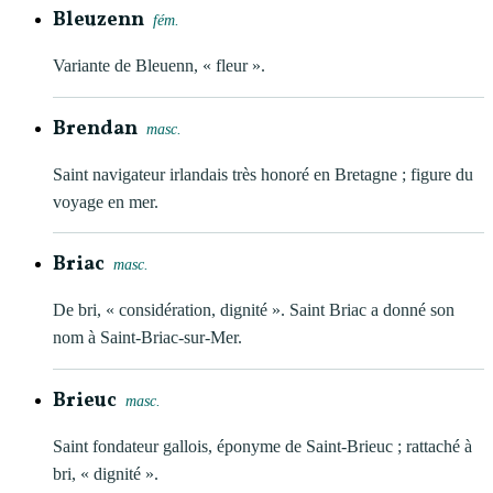
Bleuzenn
fém.
Variante de Bleuenn, « fleur ».
Brendan
masc.
Saint navigateur irlandais très honoré en Bretagne ; figure du
voyage en mer.
Briac
masc.
De bri, « considération, dignité ». Saint Briac a donné son
nom à Saint-Briac-sur-Mer.
Brieuc
masc.
Saint fondateur gallois, éponyme de Saint-Brieuc ; rattaché à
bri, « dignité ».