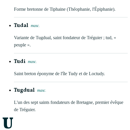
Forme bretonne de Tiphaine (Théophanie, l'Épiphanie).
Tudal
masc.
Variante de Tugdual, saint fondateur de Tréguier ; tud, «
peuple ».
Tudi
masc.
Saint breton éponyme de l'île Tudy et de Loctudy.
Tugdual
masc.
L'un des sept saints fondateurs de Bretagne, premier évêque
de Tréguier.
U