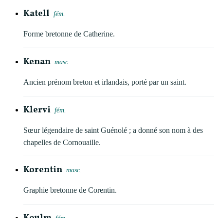
Katell
fém.
Forme bretonne de Catherine.
Kenan
masc.
Ancien prénom breton et irlandais, porté par un saint.
Klervi
fém.
Sœur légendaire de saint Guénolé ; a donné son nom à des
chapelles de Cornouaille.
Korentin
masc.
Graphie bretonne de Corentin.