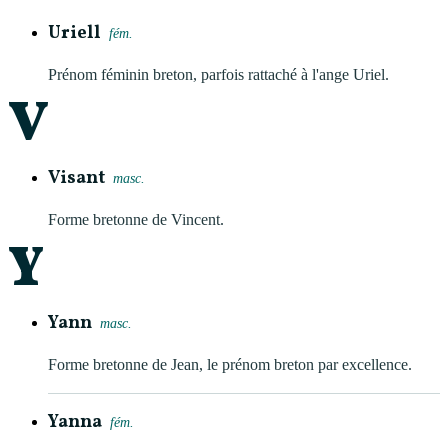
Uriell
fém.
Prénom féminin breton, parfois rattaché à l'ange Uriel.
V
Visant
masc.
Forme bretonne de Vincent.
Y
Yann
masc.
Forme bretonne de Jean, le prénom breton par excellence.
Yanna
fém.