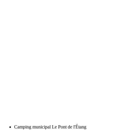
Camping municipal Le Pont de l'Étang