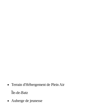
Terrain d'Hébergement de Plein Air
Île-de-Batz
Auberge de jeunesse