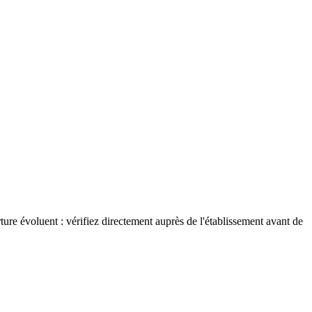
ture évoluent : vérifiez directement auprès de l'établissement avant de