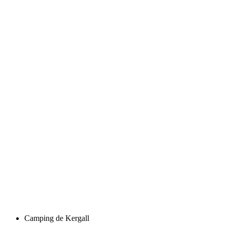
Camping de Kergall