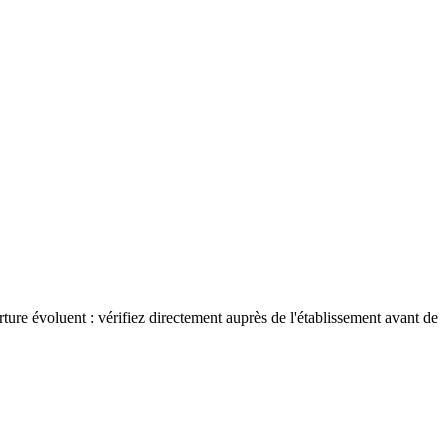
rture évoluent : vérifiez directement auprès de l'établissement avant de