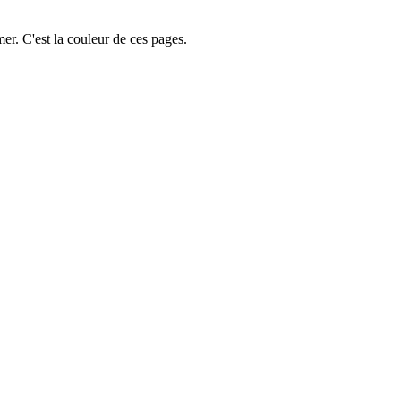
a mer. C'est la couleur de ces pages.