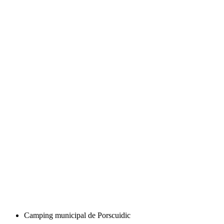
Camping municipal de Porscuidic