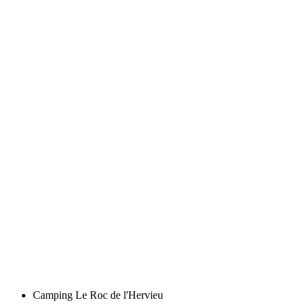
Camping Le Roc de l'Hervieu