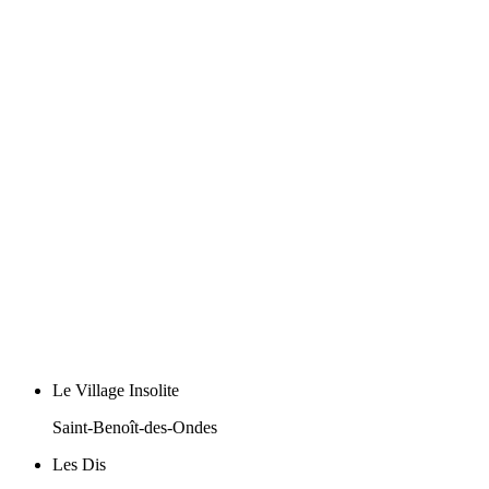
Le Village Insolite
Saint-Benoît-des-Ondes
Les Dis