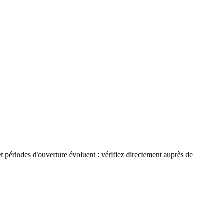
et périodes d'ouverture évoluent : vérifiez directement auprès de