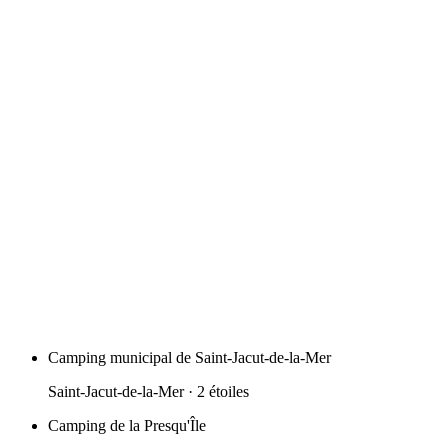
Camping municipal de Saint-Jacut-de-la-Mer
Saint-Jacut-de-la-Mer
· 2 étoiles
Camping de la Presqu'Île