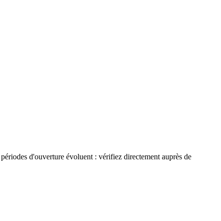
t périodes d'ouverture évoluent : vérifiez directement auprès de