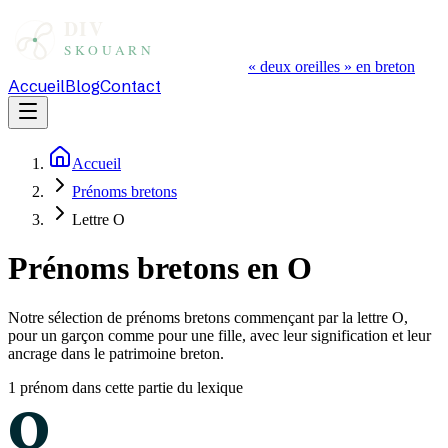
« deux oreilles » en breton
Accueil
Blog
Contact
Accueil
Prénoms bretons
Lettre O
Prénoms bretons en O
Notre sélection de prénoms bretons commençant par la lettre O,
pour un garçon comme pour une fille, avec leur signification et leur
ancrage dans le patrimoine breton.
1
prénom
dans cette partie du lexique
O