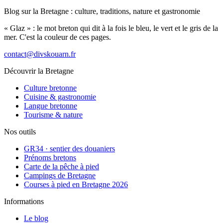
Blog sur la Bretagne : culture, traditions, nature et gastronomie
« Glaz » : le mot breton qui dit à la fois le bleu, le vert et le gris de la
mer. C'est la couleur de ces pages.
contact@divskouarn.fr
Découvrir la Bretagne
Culture bretonne
Cuisine & gastronomie
Langue bretonne
Tourisme & nature
Nos outils
GR34 · sentier des douaniers
Prénoms bretons
Carte de la pêche à pied
Campings de Bretagne
Courses à pied en Bretagne 2026
Informations
Le blog