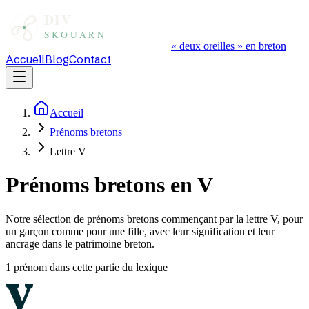
« deux oreilles » en breton
Accueil
Blog
Contact
Accueil
Prénoms bretons
Lettre V
Prénoms bretons en V
Notre sélection de prénoms bretons commençant par la lettre V, pour
un garçon comme pour une fille, avec leur signification et leur
ancrage dans le patrimoine breton.
1
prénom
dans cette partie du lexique
V