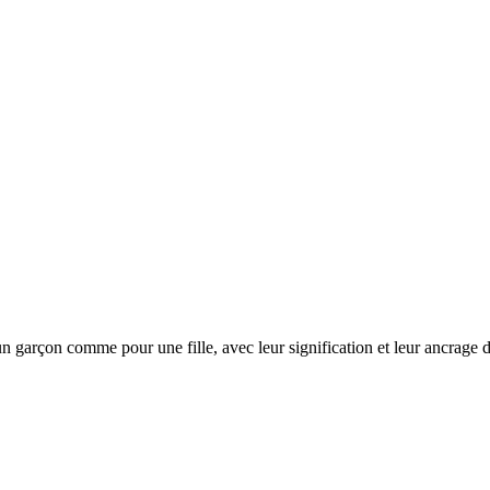
n garçon comme pour une fille, avec leur signification et leur ancrage d