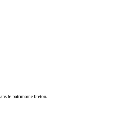
ans le patrimoine breton.