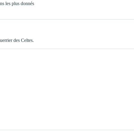
ns les plus donnés
uerrier des Celtes.